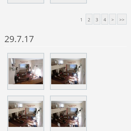
1
2
3
4
>
>>
29.7.17