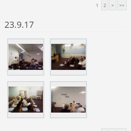
1
2
>
>>
23.9.17