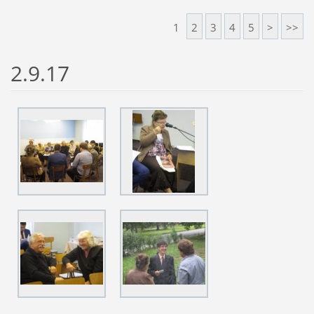
1
2
3
4
5
>
>>
2.9.17