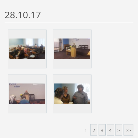
28.10.17
1
2
3
4
>
>>