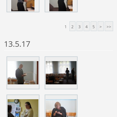
1
2
3
4
5
>
>>
13.5.17