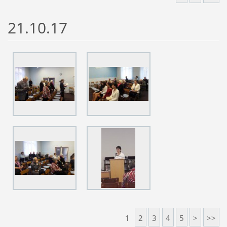
21.10.17
1
2
3
4
5
>
>>