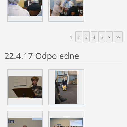
1
2
3
4
5
>
>>
22.4.17 Odpoledne