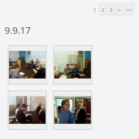
1
2
3
>
>>
9.9.17