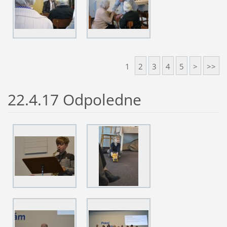
1
2
3
4
5
>
>>
22.4.17 Odpoledne