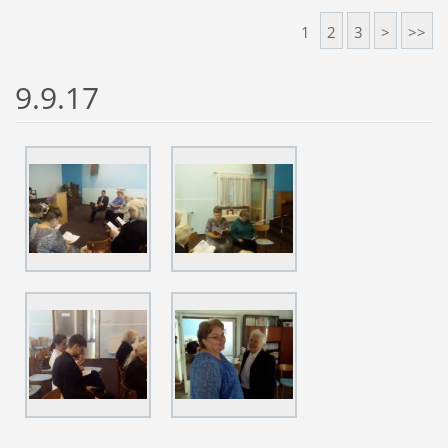
1
2
3
>
>>
9.9.17