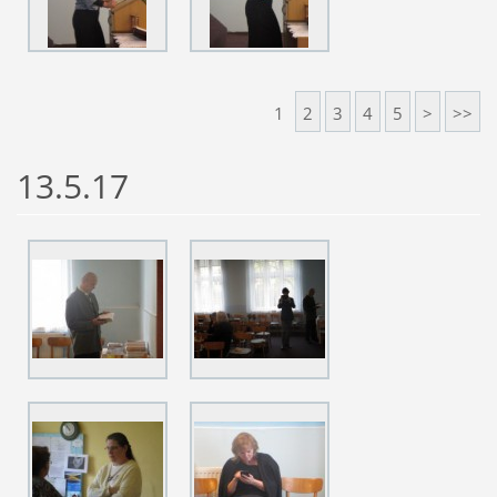
1
2
3
4
5
>
>>
13.5.17