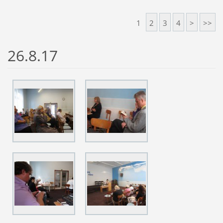
1
2
3
4
>
>>
26.8.17