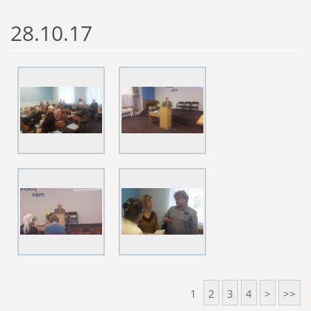
28.10.17
1
2
3
4
>
>>