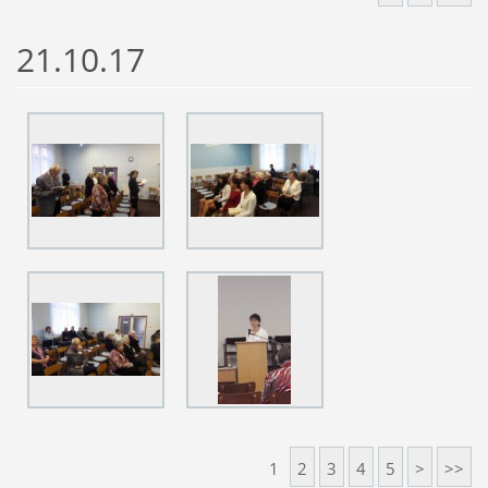
21.10.17
1
2
3
4
5
>
>>