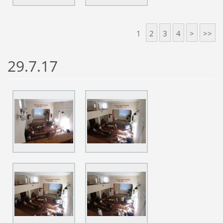
1
2
3
4
>
>>
29.7.17