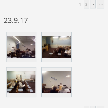
1
2
>
>>
23.9.17