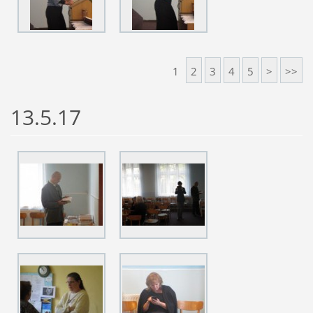
1
2
3
4
5
>
>>
13.5.17