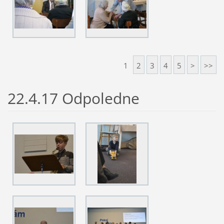
1
2
3
4
5
>
>>
22.4.17 Odpoledne