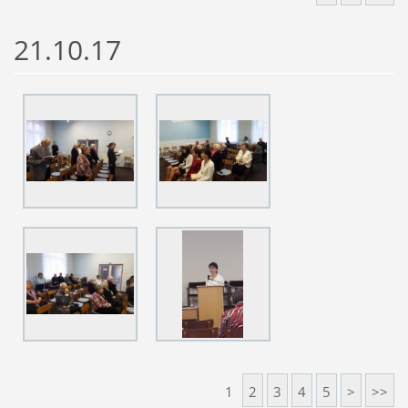
21.10.17
1
2
3
4
5
>
>>