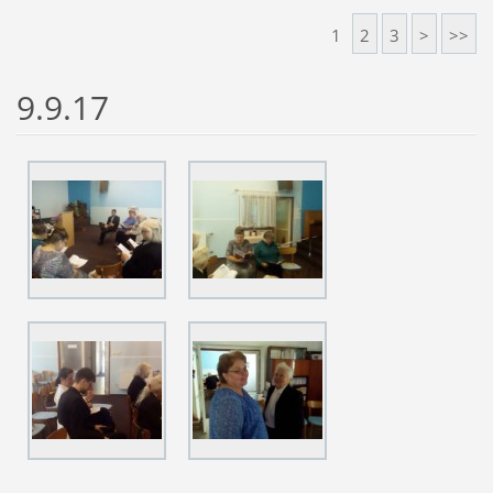
1
2
3
>
>>
9.9.17