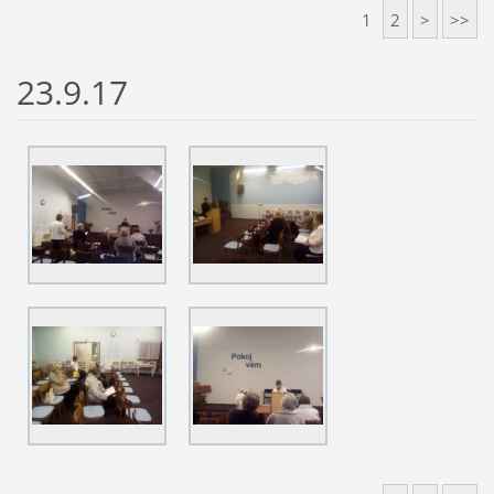
1
2
>
>>
23.9.17