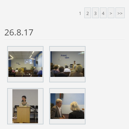
1
2
3
4
>
>>
26.8.17