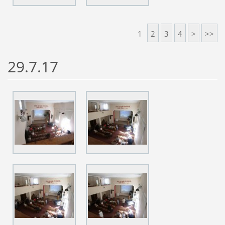
1
2
3
4
>
>>
29.7.17