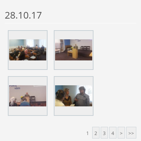
28.10.17
1
2
3
4
>
>>