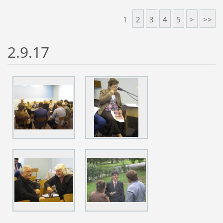
1
2
3
4
5
>
>>
2.9.17