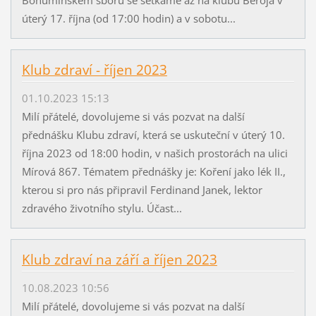
úterý 17. října (od 17:00 hodin) a v sobotu...
Klub zdraví - říjen 2023
01.10.2023 15:13
Milí přátelé, dovolujeme si vás pozvat na další
přednášku Klubu zdraví, která se uskuteční v úterý 10.
října 2023 od 18:00 hodin, v našich prostorách na ulici
Mírová 867. Tématem přednášky je: Koření jako lék II.,
kterou si pro nás připravil Ferdinand Janek, lektor
zdravého životního stylu. Účast...
Klub zdraví na září a říjen 2023
10.08.2023 10:56
Milí přátelé, dovolujeme si vás pozvat na další