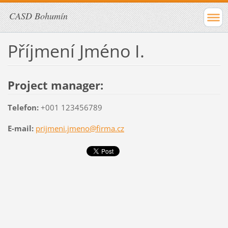
CASD Bohumín
Příjmení Jméno I.
Project manager:
Telefon:
+001 123456789
E-mail:
prijmeni.jmeno@firma.cz