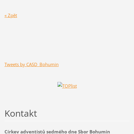
« Zpět
Tweets by CASD_Bohumin
Kontakt
Církev adventistů sedmého dne Sbor Bohumín