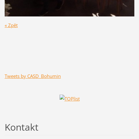
« Zpět
Tweets by CASD_Bohumin
Kontakt